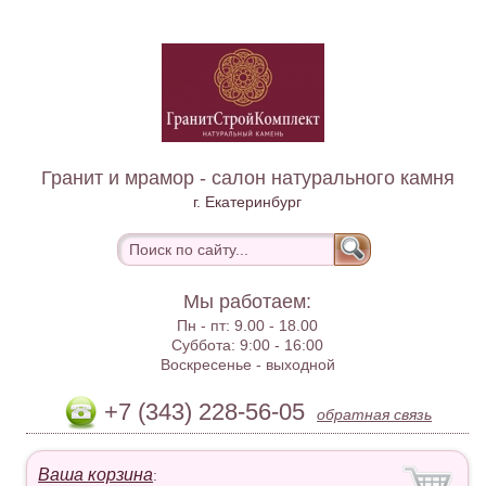
Гранит и мрамор - салон натурального камня
г. Екатеринбург
Мы работаем:
Пн - пт:
9.00 - 18.00
Суббота:
9:00 - 16:00
Воскресенье -
выходной
+7 (343) 228-56-05
обратная связь
Ваша корзина
: