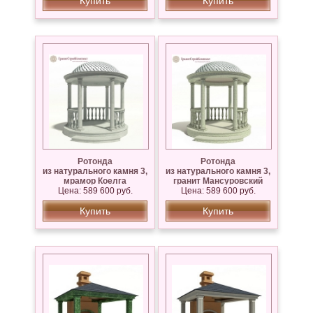
Купить
Купить
Ротонда
Ротонда
из натурального камня 3,
из натурального камня 3,
мрамор Коелга
гранит Мансуровский
Цена: 589 600 руб.
Цена: 589 600 руб.
Купить
Купить