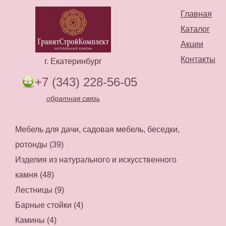
Главная
Каталог
Акции
Контакты
г. Екатеринбург
+7 (343) 228-56-05
обратная связь
Мебель для дачи, садовая мебель, беседки,
ротонды (39)
Изделия из натурального и искусственного
камня (48)
Лестницы (9)
Барные стойки (4)
Камины (4)