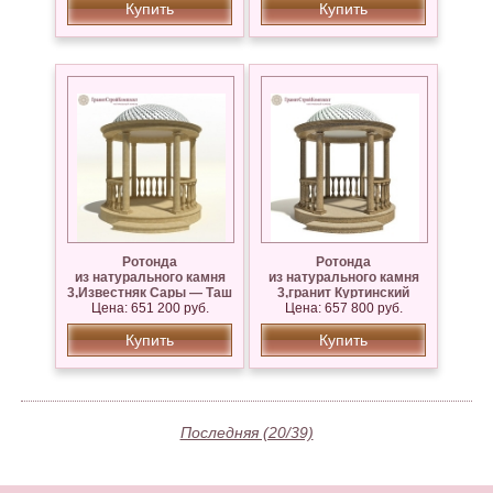
Купить
Купить
Ротонда
Ротонда
из натурального камня
из натурального камня
3,Известняк Сары — Таш
3,гранит Куртинский
Цена: 651 200 руб.
Цена: 657 800 руб.
Купить
Купить
Последняя (20/39)