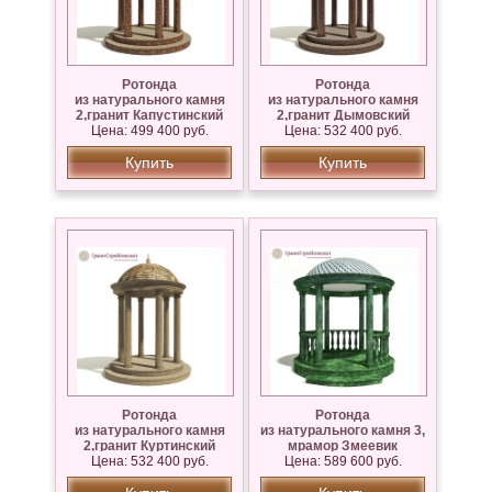
Ротонда
Ротонда
из натурального камня
из натурального камня
2,гранит Капустинский
2,гранит Дымовский
Цена: 499 400 руб.
Цена: 532 400 руб.
Купить
Купить
Ротонда
Ротонда
из натурального камня
из натурального камня 3,
2,гранит Куртинский
мрамор Змеевик
Цена: 532 400 руб.
Цена: 589 600 руб.