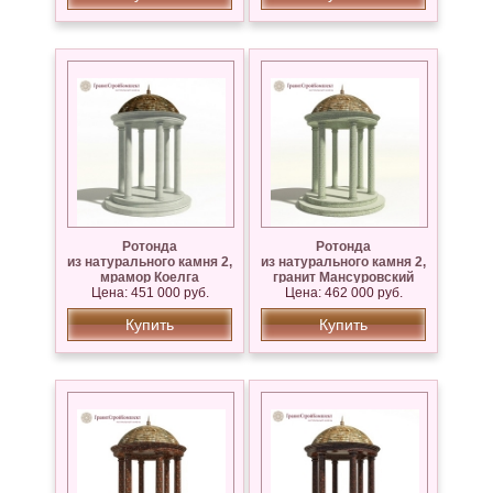
Ротонда
Ротонда
из натурального камня 2,
из натурального камня 2,
мрамор Коелга
гранит Мансуровский
Цена: 451 000 руб.
Цена: 462 000 руб.
Купить
Купить