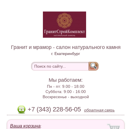
Гранит и мрамор - салон натурального камня
г. Екатеринбург
Мы работаем:
Пн - пт:
9.00 - 18.00
Суббота:
9:00 - 16:00
Воскресенье -
выходной
+7 (343) 228-56-05
обратная связь
Ваша корзина
: