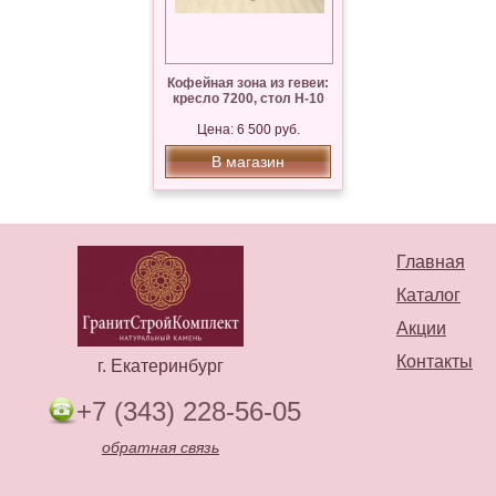
Кофейная зона из гевеи:
кресло 7200, стол Н-10
Цена: 6 500 руб.
В магазин
Главная
Каталог
Акции
Контакты
г. Екатеринбург
+7 (343) 228-56-05
обратная связь