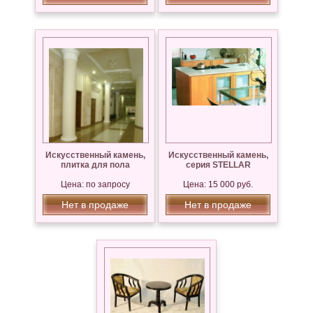
Искусственный камень,
Искусственный камень,
плитка для пола
серия STELLAR
Цена: по запросу
Цена: 15 000 руб.
Нет в продаже
Нет в продаже