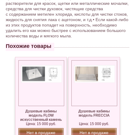
растворители для красок, щетки или металлические мочалки,
средства для чистки духовок, чистящие средства
с содержанием метилен хлорида, кислоты для чистки стоков,
жидкость для снятия лака с ацетоном, и т.д.• Если какой-либо
из этих продуктов попадет на поверхность, необходимо
удалить его как можно быстрее с использованием большого
количества воды и мягкого мыла.
Похожие товары
Душевые кабины
Душевые кабины
модель FLOW
модель FRECCIA
искусственный камень
Цена: 15 000 руб.
Цена: 15 000 руб.
Нет в продаже
Нет в продаже