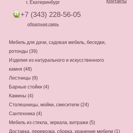
Контакты
г. Екатеринбург
+7 (343) 228-56-05
обратная связь
Мебель для дачи, садовая мебель, беседки,
ротонды (39)
Изделия из натурального и искусственного
камня (48)
Лестницы (9)
Барные стойки (4)
Камины (4)
Столешницы, мойки, смесители (24)
Сантехника (4)
Мебель из стекла, зеркала, витражи (5)
Доставка, перевозка, сборка, хранение мебели (1)