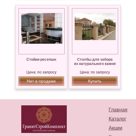
Стойки-ресепшн
Столбы для забора
из натурального камня
Цена: по запросу
Цена: по запросу
Нет в продаже
Купить
Главная
Каталог
Акции