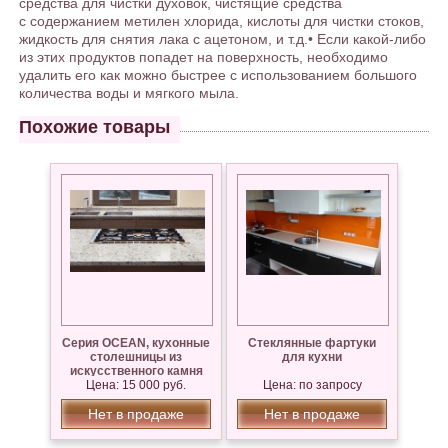
средства для чистки духовок, чистящие средства
с содержанием метилен хлорида, кислоты для чистки стоков,
жидкость для снятия лака с ацетоном, и т.д.• Если какой-либо
из этих продуктов попадет на поверхность, необходимо
удалить его как можно быстрее с использованием большого
количества воды и мягкого мыла.
Похожие товары
Серия OCEAN, кухонные
Стеклянные фартуки
столешницы из
для кухни
искусственного камня
Цена: 15 000 руб.
Цена: по запросу
Нет в продаже
Нет в продаже