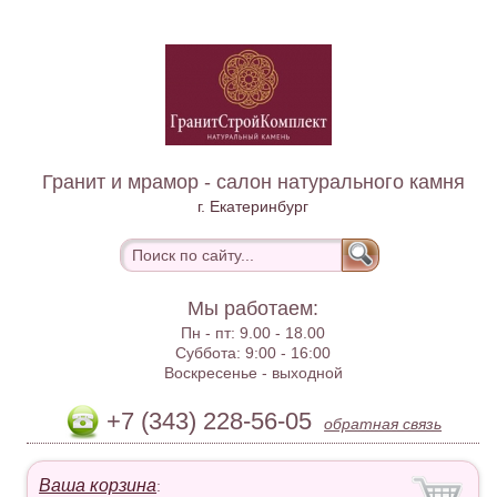
Гранит и мрамор - салон натурального камня
г. Екатеринбург
Мы работаем:
Пн - пт:
9.00 - 18.00
Суббота:
9:00 - 16:00
Воскресенье -
выходной
+7 (343) 228-56-05
обратная связь
Ваша корзина
: