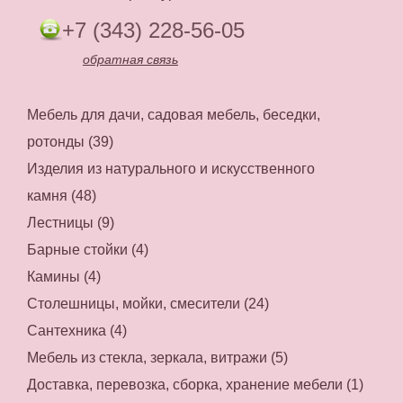
+7 (343) 228-56-05
обратная связь
Мебель для дачи, садовая мебель, беседки,
ротонды (39)
Изделия из натурального и искусственного
камня (48)
Лестницы (9)
Барные стойки (4)
Камины (4)
Столешницы, мойки, смесители (24)
Сантехника (4)
Мебель из стекла, зеркала, витражи (5)
Доставка, перевозка, сборка, хранение мебели (1)