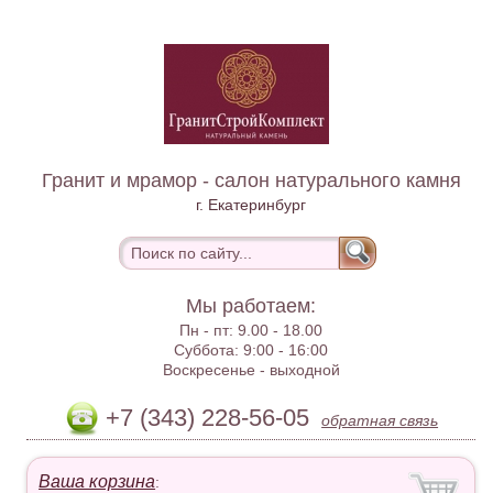
Гранит и мрамор - салон натурального камня
г. Екатеринбург
Мы работаем:
Пн - пт:
9.00 - 18.00
Суббота:
9:00 - 16:00
Воскресенье -
выходной
+7 (343) 228-56-05
обратная связь
Ваша корзина
: