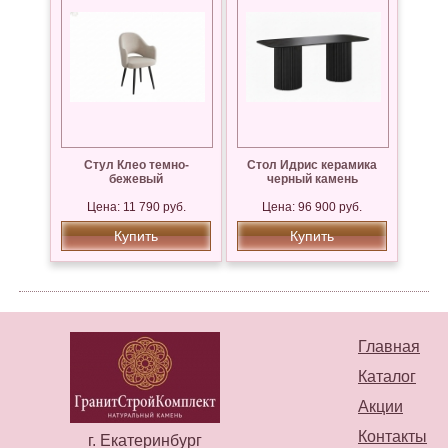
Стул Клео темно-
Стол Идрис керамика
бежевый
черный камень
Цена: 11 790 руб.
Цена: 96 900 руб.
Купить
Купить
Главная
Каталог
Акции
Контакты
г. Екатеринбург